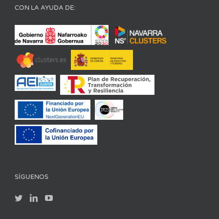
CON LA AYUDA DE:
SÍGUENOS