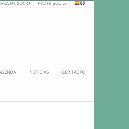
ÁREA DE SOCIO
HAZTE SOCIO
AGENDA
NOTICIAS
CONTACTO