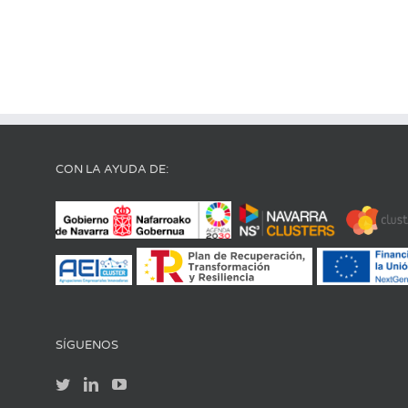
CON LA AYUDA DE:
SÍGUENOS