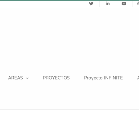
ÁREAS
PROYECTOS
Proyecto INFINITE