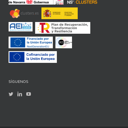
SÍGUENOS