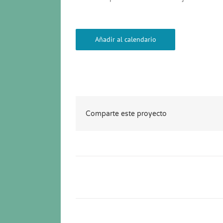
Añadir al calendario
Comparte este proyecto