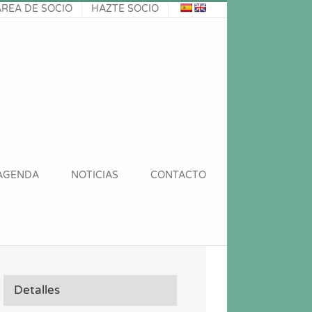
ÁREA DE SOCIO
HAZTE SOCIO
AGENDA
NOTICIAS
CONTACTO
Detalles