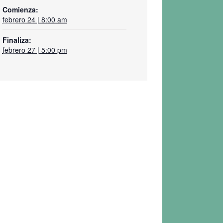
Comienza:
febrero 24 | 8:00 am
Finaliza:
febrero 27 | 5:00 pm