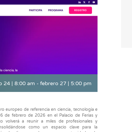
o 24 | 8:00 am
-
febrero 27 | 5:00 pm
oro europeo de referencia en ciencia, tecnología e
 26 de febrero de 2026 en el Palacio de Ferias y
 volverá a reunir a miles de profesionales y
onsolidándose como un espacio clave para la