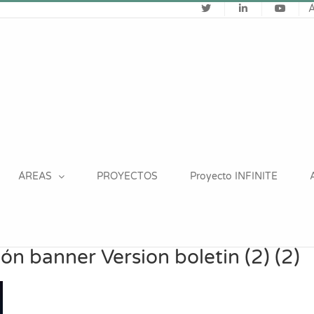
ÁREAS
PROYECTOS
Proyecto INFINITE
ón banner Version boletin (2) (2)