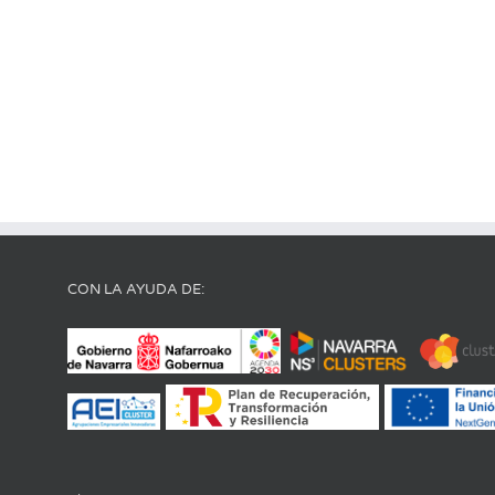
CON LA AYUDA DE: