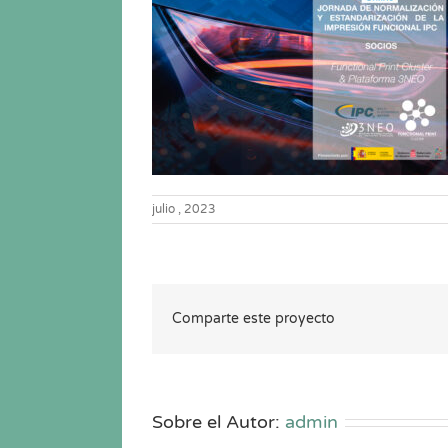
julio , 2023
Comparte este proyecto
Sobre el Autor:
admin