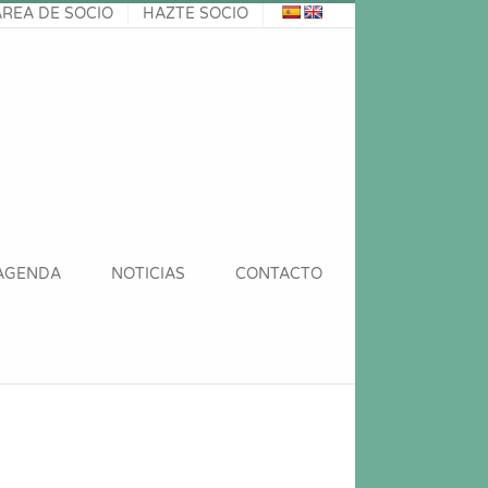
ÁREA DE SOCIO
HAZTE SOCIO
AGENDA
NOTICIAS
CONTACTO