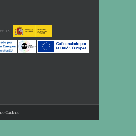
a de Cookies