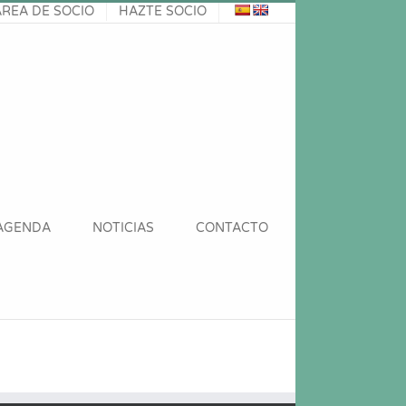
ÁREA DE SOCIO
HAZTE SOCIO
AGENDA
NOTICIAS
CONTACTO