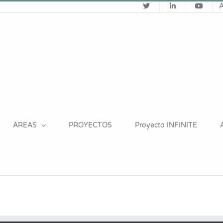
ÁREAS
PROYECTOS
Proyecto INFINITE