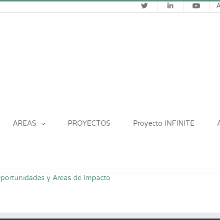
ÁREAS
PROYECTOS
Proyecto INFINITE
Oportunidades y Areas de Impacto