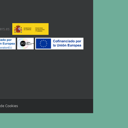
a de Cookies