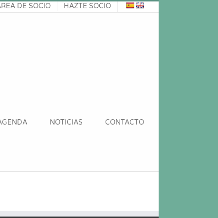
ÁREA DE SOCIO
HAZTE SOCIO
AGENDA
NOTICIAS
CONTACTO