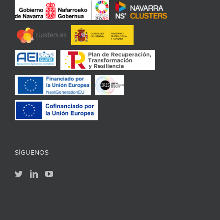
SÍGUENOS