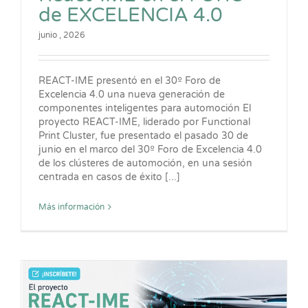
de EXCELENCIA 4.0
junio , 2026
REACT-IME presentó en el 30º Foro de
Excelencia 4.0 una nueva generación de
componentes inteligentes para automoción El
proyecto REACT-IME, liderado por Functional
Print Cluster, fue presentado el pasado 30 de
junio en el marco del 30º Foro de Excelencia 4.0
de los clústeres de automoción, en una sesión
centrada en casos de éxito [...]
Más información