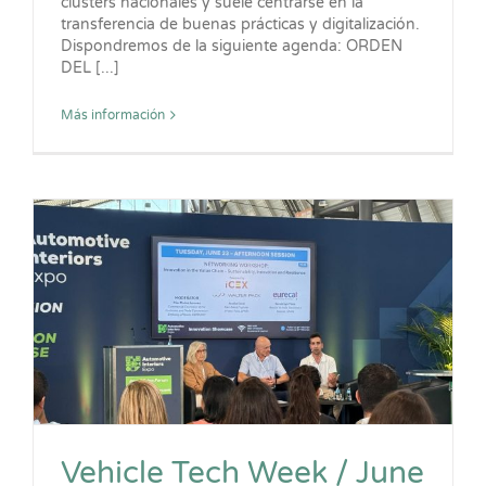
clústers nacionales y suele centrarse en la
transferencia de buenas prácticas y digitalización.
Dispondremos de la siguiente agenda: ORDEN
DEL [...]
Más información
Vehicle Tech Week / June