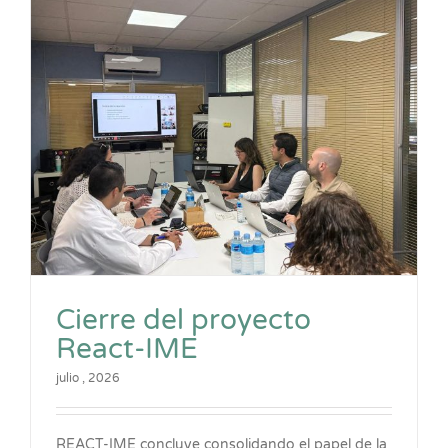
Cierre del proyecto
React-IME
julio , 2026
REACT-IME concluye consolidando el papel de la