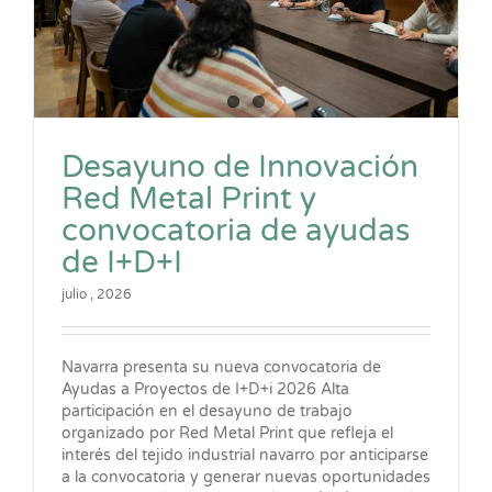
Desayuno de Innovación
Red Metal Print y
convocatoria de ayudas
de I+D+I
julio , 2026
Navarra presenta su nueva convocatoria de
Ayudas a Proyectos de I+D+i 2026 Alta
participación en el desayuno de trabajo
organizado por Red Metal Print que refleja el
interés del tejido industrial navarro por anticiparse
a la convocatoria y generar nuevas oportunidades