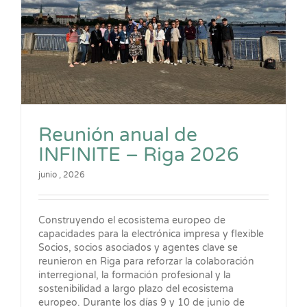
Reunión anual de
INFINITE – Riga 2026
junio , 2026
Construyendo el ecosistema europeo de
capacidades para la electrónica impresa y flexible
Socios, socios asociados y agentes clave se
reunieron en Riga para reforzar la colaboración
interregional, la formación profesional y la
sostenibilidad a largo plazo del ecosistema
europeo. Durante los días 9 y 10 de junio de