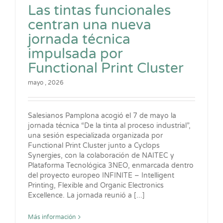
Las tintas funcionales
centran una nueva
jornada técnica
impulsada por
Functional Print Cluster
mayo , 2026
Salesianos Pamplona acogió el 7 de mayo la
jornada técnica “De la tinta al proceso industrial”,
una sesión especializada organizada por
Functional Print Cluster junto a Cyclops
Synergies, con la colaboración de NAITEC y
Plataforma Tecnológica 3NEO, enmarcada dentro
del proyecto europeo INFINITE – Intelligent
Printing, Flexible and Organic Electronics
Excellence. La jornada reunió a [...]
Más información