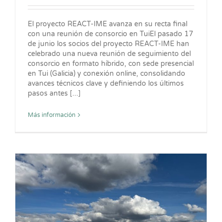
El proyecto REACT-IME avanza en su recta final
con una reunión de consorcio en TuiEl pasado 17
de junio los socios del proyecto REACT-IME han
celebrado una nueva reunión de seguimiento del
consorcio en formato híbrido, con sede presencial
en Tui (Galicia) y conexión online, consolidando
avances técnicos clave y definiendo los últimos
pasos antes [...]
Más información