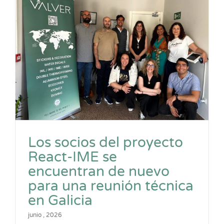
Los socios del proyecto
React-IME se
encuentran de nuevo
para una reunión técnica
en Galicia
junio , 2026