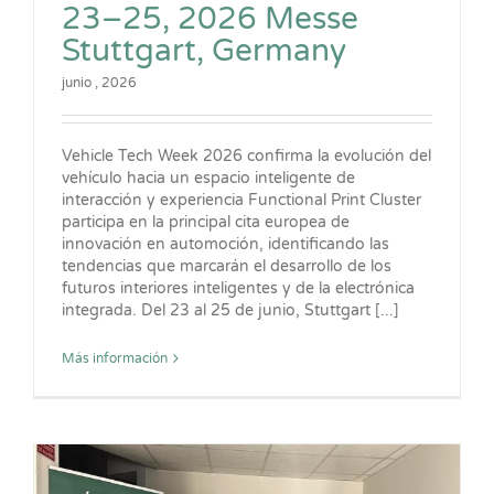
23–25, 2026 Messe
Stuttgart, Germany
junio , 2026
Vehicle Tech Week 2026 confirma la evolución del
vehículo hacia un espacio inteligente de
interacción y experiencia Functional Print Cluster
participa en la principal cita europea de
innovación en automoción, identificando las
tendencias que marcarán el desarrollo de los
futuros interiores inteligentes y de la electrónica
integrada. Del 23 al 25 de junio, Stuttgart [...]
Más información