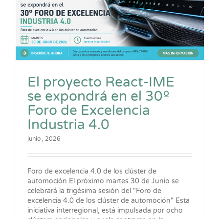
El proyecto React-IME
se expondrá en el 30º
Foro de Excelencia
Industria 4.0
junio , 2026
Foro de excelencia 4.0 de los clúster de
automoción El próximo martes 30 de Junio se
celebrará la trigésima sesión del "Foro de
excelencia 4.0 de los clúster de automoción" Esta
iniciativa interregional, está impulsada por ocho