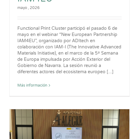
mayo , 2026
Functional Print Cluster participó el pasado 6 de
mayo en el webinar “New European Partnership
IAM4EU”, organizado por ADItech en
colaboración con IAM-I (The Innovative Advanced
Materials Initiative), en el marco de la 5ª Semana
de Europa impulsada por Acción Exterior del
Gobierno de Navarra. La sesión reunió a
diferentes actores del ecosistema europeo [...]
Más información