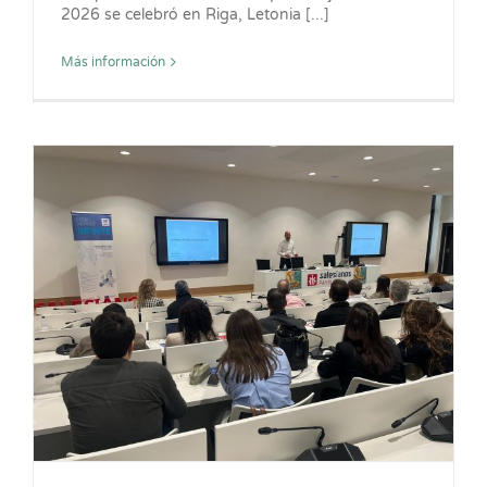
2026 se celebró en Riga, Letonia [...]
Más información