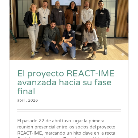
El proyecto REACT-IME
avanzada hacia su fase
final
abril , 2026
El pasado 22 de abril tuvo lugar la primera
reunión presencial entre los socios del proyecto
REACT-IME, marcando un hito clave en la recta