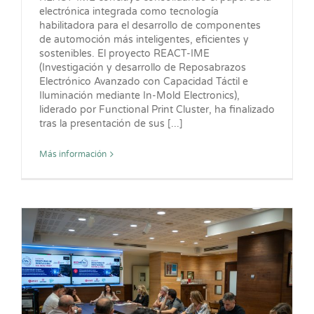
electrónica integrada como tecnología
habilitadora para el desarrollo de componentes
de automoción más inteligentes, eficientes y
sostenibles. El proyecto REACT-IME
(Investigación y desarrollo de Reposabrazos
Electrónico Avanzado con Capacidad Táctil e
Iluminación mediante In-Mold Electronics),
liderado por Functional Print Cluster, ha finalizado
tras la presentación de sus [...]
Más información