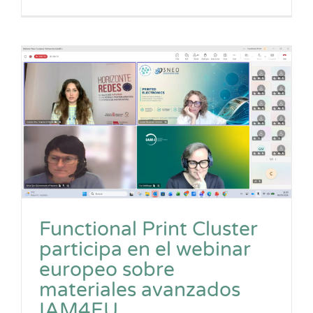
Functional Print Cluster
participa en el webinar
europeo sobre
materiales avanzados
IAM4EU