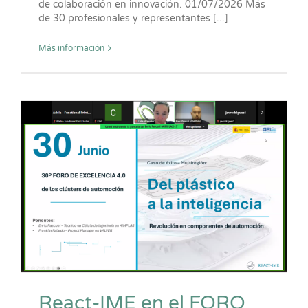
de colaboración en innovación. 01/07/2026 Más
de 30 profesionales y representantes [...]
Más información
React-IME en el FORO