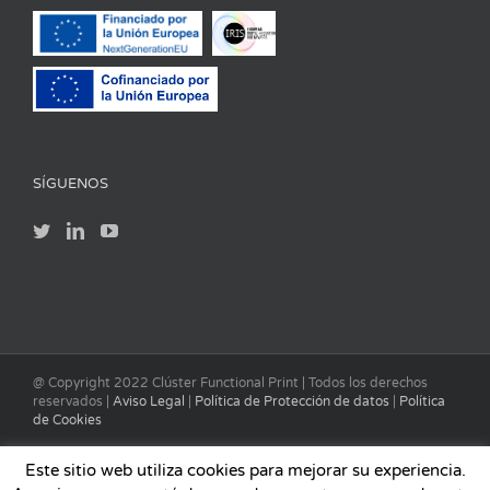
SÍGUENOS
@ Copyright 2022 Clúster Functional Print | Todos los derechos
reservados |
Aviso Legal
|
Política de Protección de datos
|
Política
de Cookies
Este sitio web utiliza cookies para mejorar su experiencia.