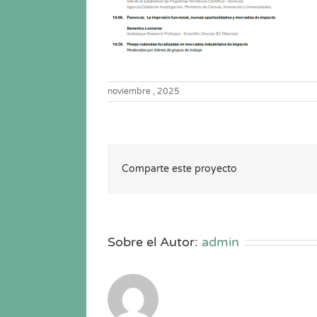
noviembre , 2025
Comparte este proyecto
Sobre el Autor:
admin