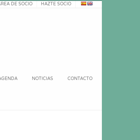
ÁREA DE SOCIO
HAZTE SOCIO
AGENDA
NOTICIAS
CONTACTO