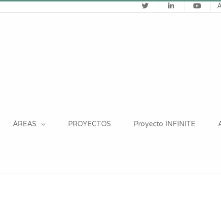
ÁREAS
PROYECTOS
Proyecto INFINITE