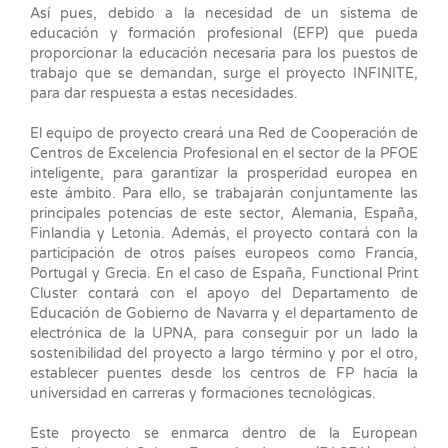
Así pues, debido a la necesidad de un sistema de
educación y formación profesional (EFP) que pueda
proporcionar la educación necesaria para los puestos de
trabajo que se demandan, surge el proyecto INFINITE,
para dar respuesta a estas necesidades.
El equipo de proyecto creará una Red de Cooperación de
Centros de Excelencia Profesional en el sector de la PFOE
inteligente, para garantizar la prosperidad europea en
este ámbito. Para ello, se trabajarán conjuntamente las
principales potencias de este sector, Alemania, España,
Finlandia y Letonia. Además, el proyecto contará con la
participación de otros países europeos como Francia,
Portugal y Grecia. En el caso de España, Functional Print
Cluster contará con el apoyo del Departamento de
Educación de Gobierno de Navarra y el departamento de
electrónica de la UPNA, para conseguir por un lado la
sostenibilidad del proyecto a largo término y por el otro,
establecer puentes desde los centros de FP hacia la
universidad en carreras y formaciones tecnológicas.
Este proyecto se enmarca dentro de la European