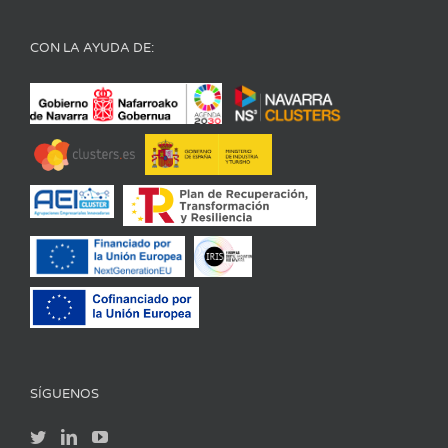
CON LA AYUDA DE:
SÍGUENOS