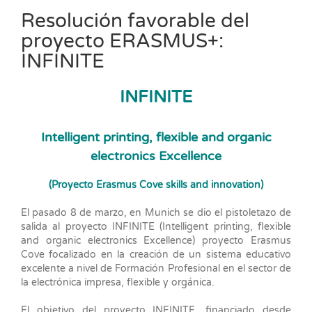
Resolución favorable del
proyecto ERASMUS+:
INFINITE
INFINITE
Intelligent printing, flexible and organic
electronics Excellence
(Proyecto Erasmus Cove skills and innovation)
El pasado 8 de marzo, en Munich se dio el pistoletazo de
salida al proyecto INFINITE (Intelligent printing, flexible
and organic electronics Excellence) proyecto Erasmus
Cove focalizado en la creación de un sistema educativo
excelente a nivel de Formación Profesional en el sector de
la electrónica impresa, flexible y orgánica.
El objetivo del proyecto INFINITE, financiado desde