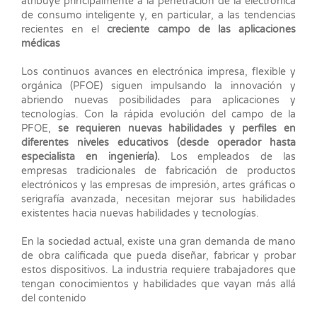
atribuye principalmente a la penetración de la electrónica
de consumo inteligente y, en particular, a las tendencias
recientes en el
creciente campo de las aplicaciones
médicas
Los continuos avances en electrónica impresa, flexible y
orgánica (PFOE) siguen impulsando la innovación y
abriendo nuevas posibilidades para aplicaciones y
tecnologías. Con la rápida evolución del campo de la
PFOE,
se requieren nuevas habilidades y perfiles en
diferentes niveles educativos (desde operador hasta
especialista en ingeniería).
Los empleados de las
empresas tradicionales de fabricación de productos
electrónicos y las empresas de impresión, artes gráficas o
serigrafía avanzada, necesitan mejorar sus habilidades
existentes hacia nuevas habilidades y tecnologías.
En la sociedad actual, existe una gran demanda de mano
de obra calificada que pueda diseñar, fabricar y probar
estos dispositivos. La industria requiere trabajadores que
tengan conocimientos y habilidades que vayan más allá
del contenido