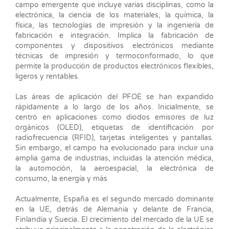
campo emergente que incluye varias disciplinas, como la
electrónica, la ciencia de los materiales, la química, la
física, las tecnologías de impresión y la ingeniería de
fabricación e integración. Implica la fabricación de
componentes y dispositivos electrónicos mediante
técnicas de impresión y termoconformado, lo que
permite la producción de productos electrónicos flexibles,
ligeros y rentables.
Las áreas de aplicación del PFOE se han expandido
rápidamente a lo largo de los años. Inicialmente, se
centró en aplicaciones como diodos emisores de luz
orgánicos (OLED), etiquetas de identificación por
radiofrecuencia (RFID), tarjetas inteligentes y pantallas.
Sin embargo, el campo ha evolucionado para incluir una
amplia gama de industrias, incluidas la atención médica,
la automoción, la aeroespacial, la electrónica de
consumo, la energía y más
Actualmente, España es el segundo mercado dominante
en la UE, detrás de Alemania y delante de Francia,
Finlandia y Suecia. El crecimiento del mercado de la UE se