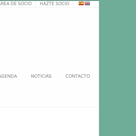
ÁREA DE SOCIO
HAZTE SOCIO
AGENDA
NOTICIAS
CONTACTO