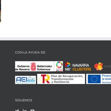
CON LA AYUDA DE:
SÍGUENOS