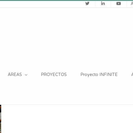
ÁREAS
PROYECTOS
Proyecto INFINITE