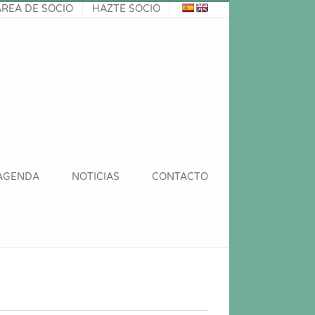
ÁREA DE SOCIO
HAZTE SOCIO
AGENDA
NOTICIAS
CONTACTO