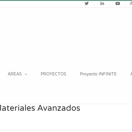
ÁREAS
PROYECTOS
Proyecto INFINITE
Materiales Avanzados