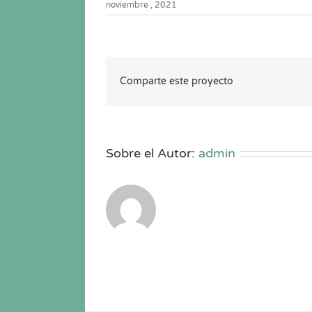
noviembre , 2021
Comparte este proyecto
Sobre el Autor:
admin