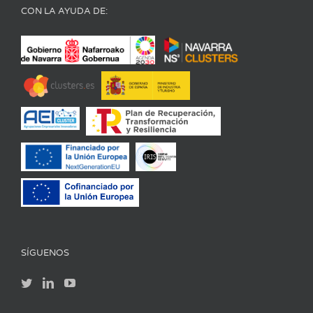
CON LA AYUDA DE:
SÍGUENOS