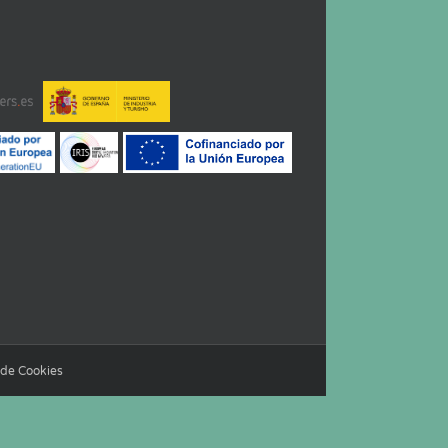
a de Cookies