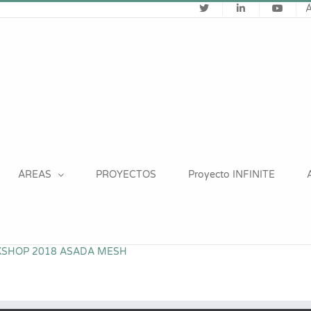
ÁREAS
PROYECTOS
Proyecto INFINITE
RKSHOP 2018 ASADA MESH