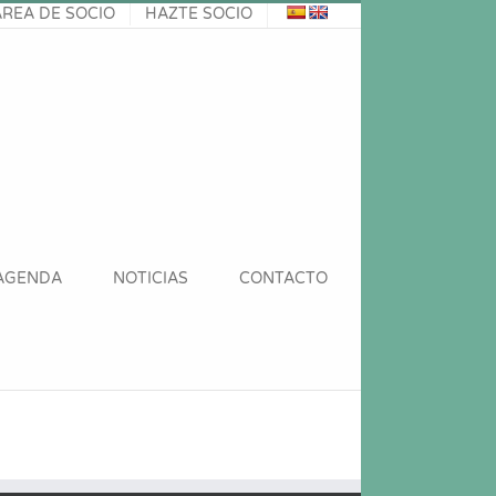
ÁREA DE SOCIO
HAZTE SOCIO
AGENDA
NOTICIAS
CONTACTO