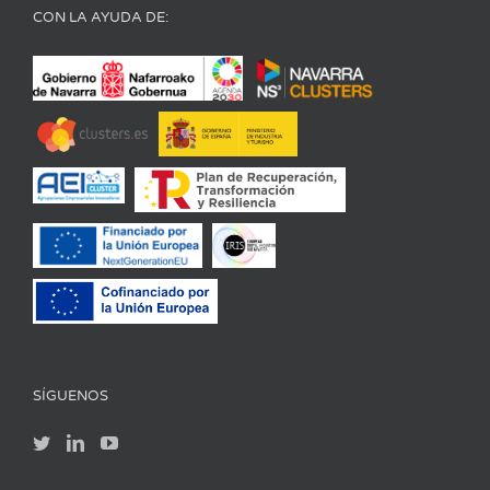
CON LA AYUDA DE:
SÍGUENOS