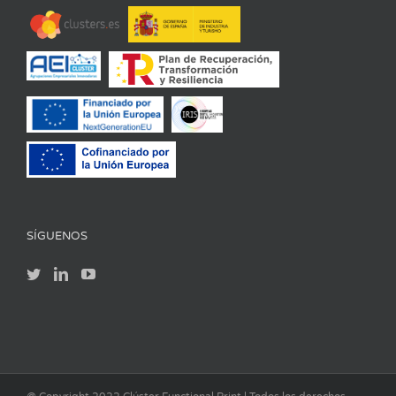
SÍGUENOS