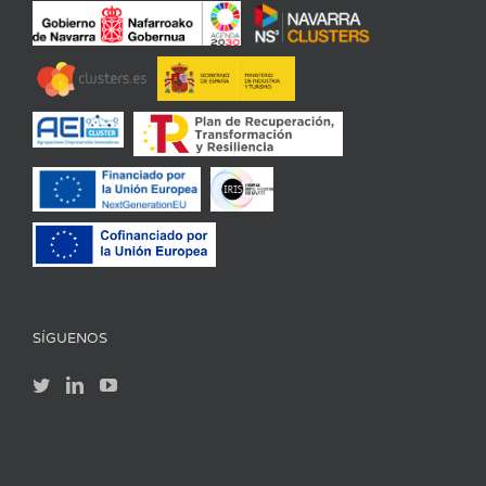
SÍGUENOS