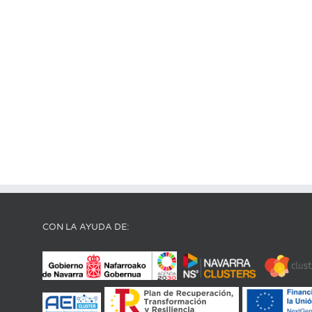
CON LA AYUDA DE: