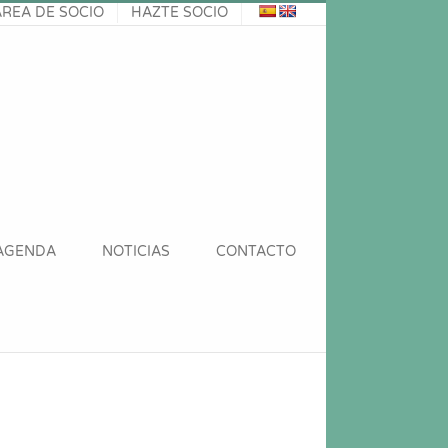
ÁREA DE SOCIO
HAZTE SOCIO
AGENDA
NOTICIAS
CONTACTO