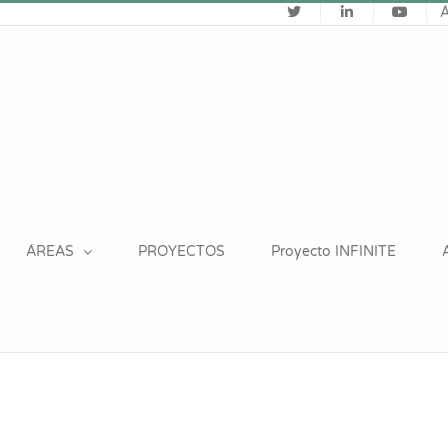
ÁREAS
PROYECTOS
Proyecto INFINITE