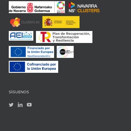
SÍGUENOS