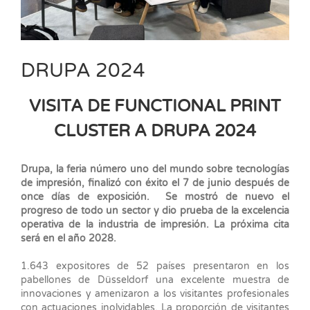
DRUPA 2024
VISITA DE FUNCTIONAL PRINT
CLUSTER A DRUPA 2024
Drupa, la feria número uno del mundo sobre tecnologías
de impresión, finalizó con éxito el 7 de junio después de
once días de exposición. Se mostró de nuevo el
progreso de todo un sector y dio prueba de la excelencia
operativa de la industria de impresión. La próxima cita
será en el año 2028.
1.643 expositores de 52 países presentaron en los
pabellones de Düsseldorf una excelente muestra de
innovaciones y amenizaron a los visitantes profesionales
con actuaciones inolvidables. La proporción de visitantes