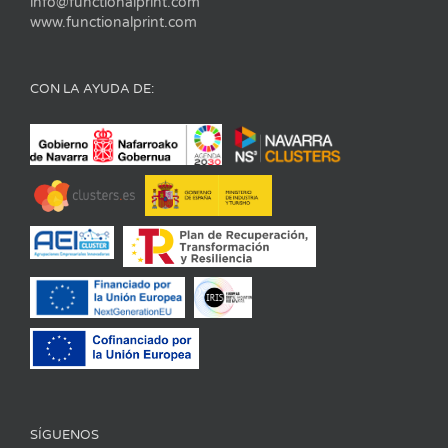
info@functionalprint.com
www.functionalprint.com
CON LA AYUDA DE:
SÍGUENOS