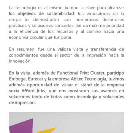
La tecnología es al mismo tiempo la clave para alcanzar
los objetivos de sostenibilidad
: los expositores de la
drupa lo demostraron con numerosos desarrollos
prácticos y soluciones concretas. Se da máxima prioridad
a la eficiencia de los recursos y al camino hacia una
economía circular que funcione.
En resumen, fue una valiosa visita y transferencia de
conocimientos desde el sector de la impresión hacia la
innovación.
En la visita, además de Functional Print Cluster, participó
Embega, Eurecat y la empresa Abitec Tecnología, tuvimos
además oportunidad de visitar el stand de la empresa
socia Afford Inks, que nos mostraron sus avances en
soluciones tanto de tintas como tecnología y soluciones
de impresión.