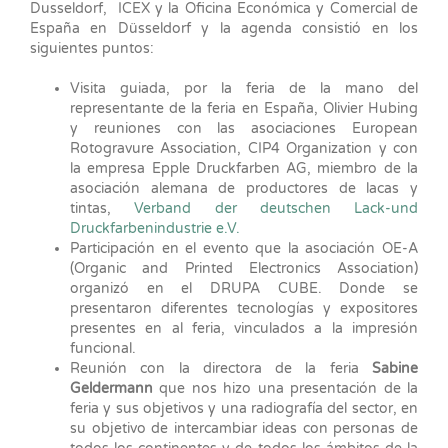
Dusseldorf, ICEX y la Oficina Económica y Comercial de
España en Düsseldorf y la agenda consistió en los
siguientes puntos:
Visita guiada, por la feria de la mano del
representante de la feria en España, Olivier Hubing
y reuniones con las asociaciones European
Rotogravure Association, CIP4 Organization y con
la empresa Epple Druckfarben AG, miembro de la
asociación alemana de productores de lacas y
tintas,
Verband der deutschen Lack-und
Druckfarbenindustrie e.V.
Participación en el evento que la asociación OE-A
(Organic and Printed Electronics Association)
organizó en el DRUPA CUBE. Donde se
presentaron diferentes tecnologías y expositores
presentes en al feria, vinculados a la impresión
funcional.
Reunión con la directora de la feria
Sabine
Geldermann
que nos hizo una presentación de la
feria y sus objetivos y una radiografía del sector, en
su objetivo de intercambiar ideas con personas de