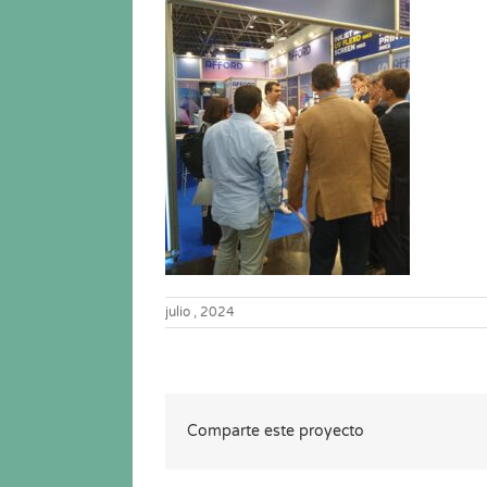
julio , 2024
Comparte este proyecto