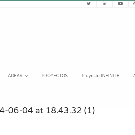
ÁREAS
PROYECTOS
Proyecto INFINITE
-06-04 at 18.43.32 (1)