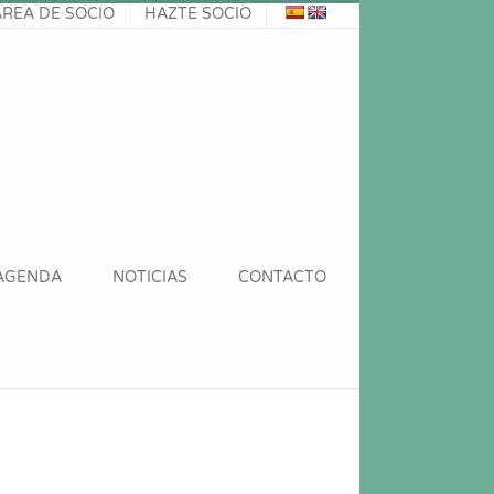
ÁREA DE SOCIO
HAZTE SOCIO
AGENDA
NOTICIAS
CONTACTO