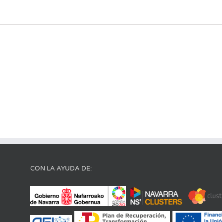
CON LA AYUDA DE: