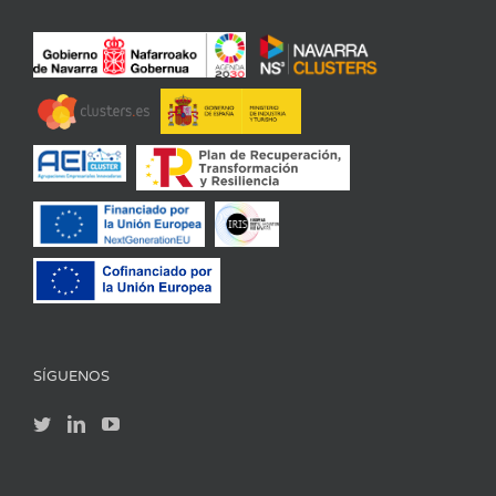
SÍGUENOS