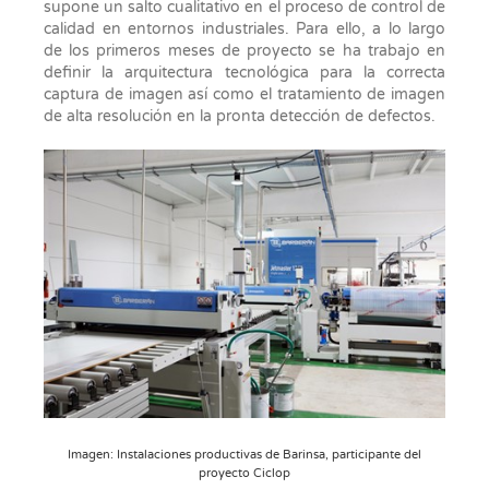
supone un salto cualitativo en el proceso de control de
calidad en entornos industriales. Para ello, a lo largo
de los primeros meses de proyecto se ha trabajo en
definir la arquitectura tecnológica para la correcta
captura de imagen así como el tratamiento de imagen
de alta resolución en la pronta detección de defectos.
Imagen: Instalaciones productivas de Barinsa, participante del
proyecto Ciclop