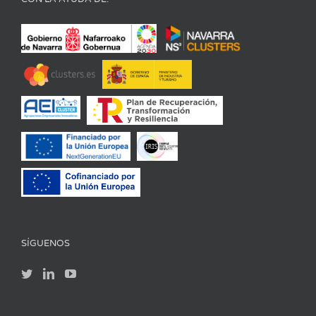
SÍGUENOS