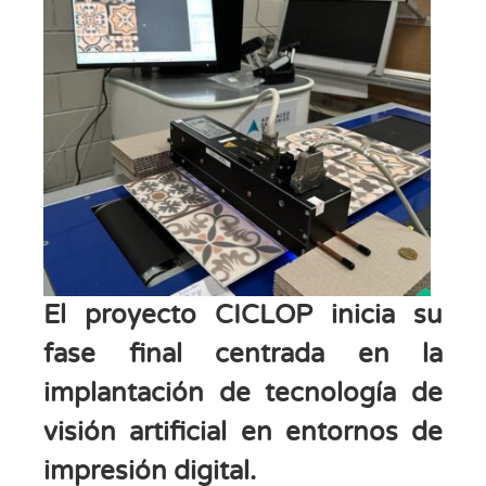
El proyecto CICLOP inicia su
fase final centrada en la
implantación de tecnología de
visión artificial en entornos de
impresión digital.