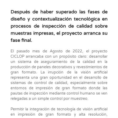
Después de haber superado las fases de
diseño y contextualización tecnológica en
procesos de inspección de calidad sobre
muestras impresas, el proyecto arranca su
fase final.
El pasado mes de Agosto de 2022, el proyecto
CICLOP arrancaba con un propósito claro: desarrollar
un sistema de aseguramiento de la calidad en la
producción de paneles decorativos y revestimientos de
gran formato. La irrupción de la visión artificial
representa una gran oportunidad en el desarrollo de
sistemas de control de calidad, especialmente sobre
entornos de impresión de gran formato donde las
pautas de inspección mediante control humano se ven
relegadas a un simple control por muestreo.
Permitir la integración de tecnología de visión artificial
en impresión de gran formato y alta resolución,