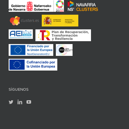
SÍGUENOS