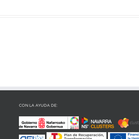
CON LA AYUDA DE: