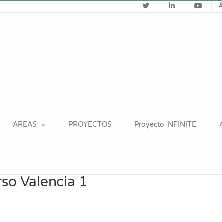
ÁREAS
PROYECTOS
Proyecto INFINITE
o Valencia 1