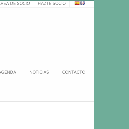
ÁREA DE SOCIO
HAZTE SOCIO
AGENDA
NOTICIAS
CONTACTO