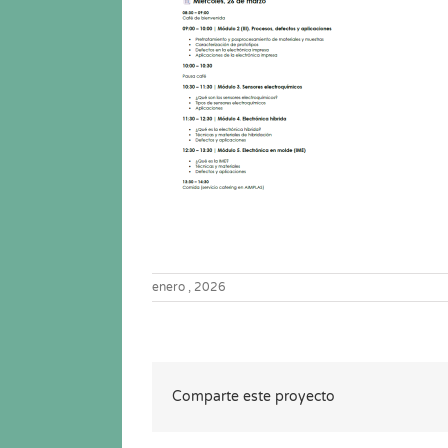
enero , 2026
Comparte este proyecto