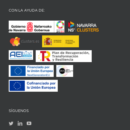
CON LA AYUDA DE:
SÍGUENOS