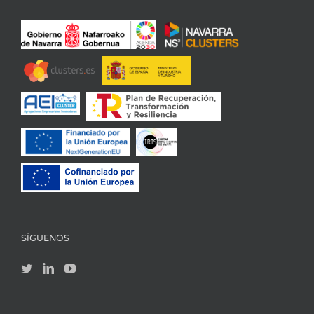
SÍGUENOS