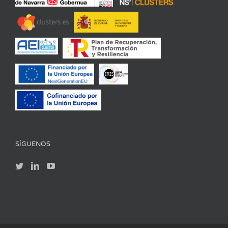
SÍGUENOS