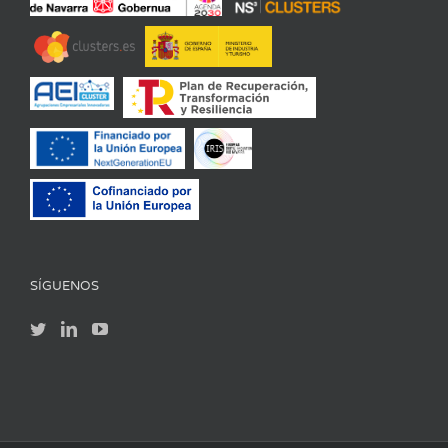
SÍGUENOS