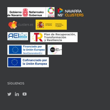
SÍGUENOS