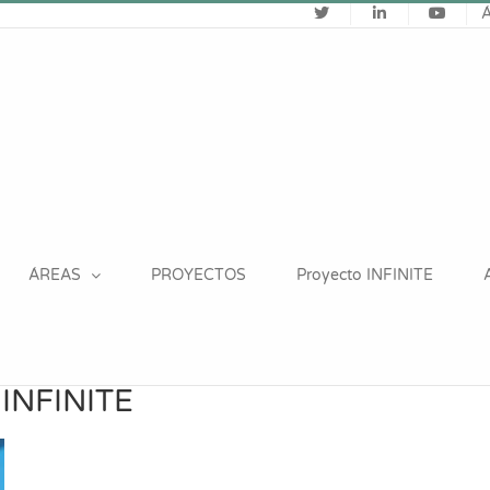
ÁREAS
PROYECTOS
Proyecto INFINITE
o INFINITE