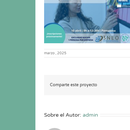
marzo , 2025
Comparte este proyecto
Sobre el Autor:
admin