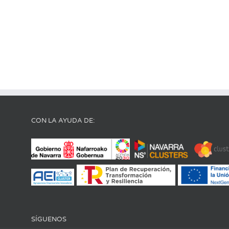
CON LA AYUDA DE:
SÍGUENOS