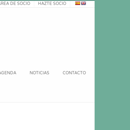
ÁREA DE SOCIO
HAZTE SOCIO
AGENDA
NOTICIAS
CONTACTO