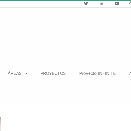
ÁREAS
PROYECTOS
Proyecto INFINITE