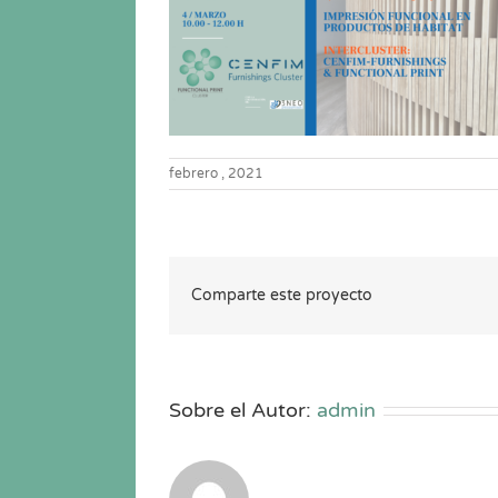
febrero , 2021
Comparte este proyecto
Sobre el Autor:
admin