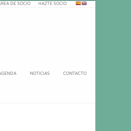
ÁREA DE SOCIO
HAZTE SOCIO
AGENDA
NOTICIAS
CONTACTO