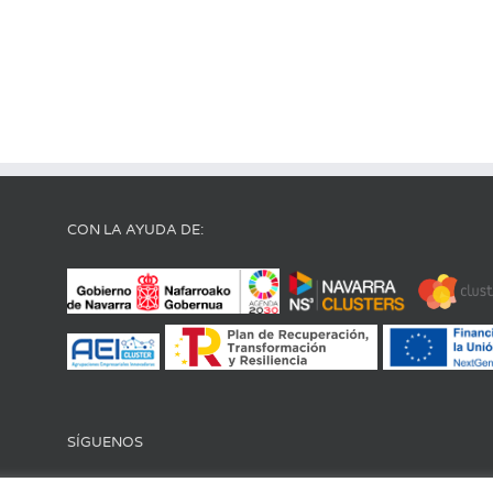
CON LA AYUDA DE:
SÍGUENOS