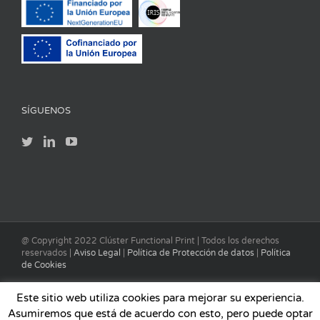
SÍGUENOS
@ Copyright 2022 Clúster Functional Print | Todos los derechos
reservados |
Aviso Legal
|
Política de Protección de datos
|
Política
de Cookies
Este sitio web utiliza cookies para mejorar su experiencia.
Asumiremos que está de acuerdo con esto, pero puede optar