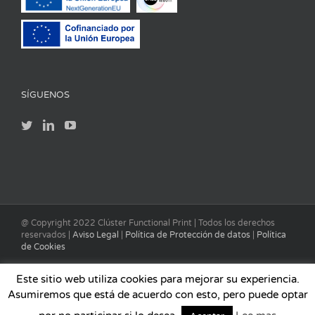
SÍGUENOS
@ Copyright 2022 Clúster Functional Print | Todos los derechos
reservados |
Aviso Legal
|
Política de Protección de datos
|
Política
de Cookies
Este sitio web utiliza cookies para mejorar su experiencia.
Asumiremos que está de acuerdo con esto, pero puede optar