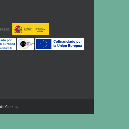
a de Cookies