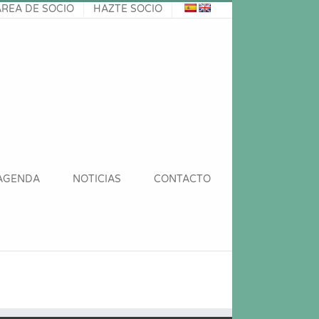
ÁREA DE SOCIO
HAZTE SOCIO
AGENDA
NOTICIAS
CONTACTO