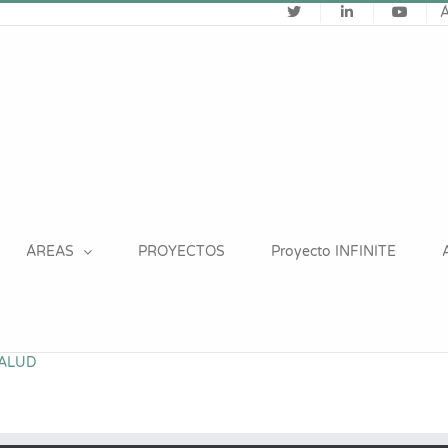
ÁREAS
PROYECTOS
Proyecto INFINITE
SALUD