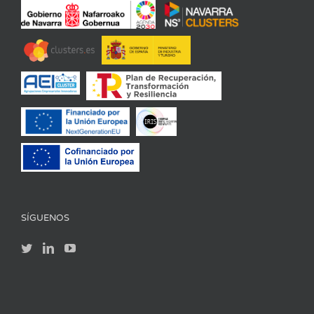
SÍGUENOS