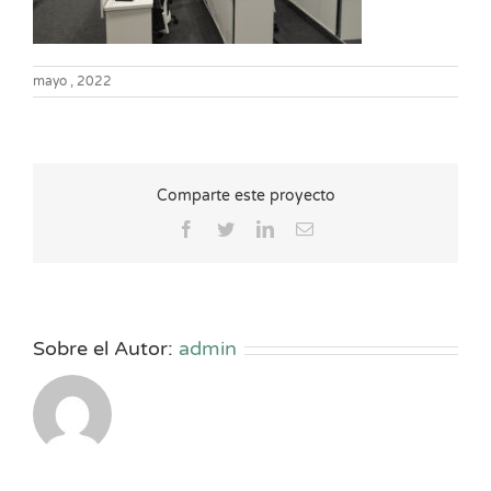
mayo , 2022
Comparte este proyecto
Facebook
Twitter
LinkedIn
Correo
electrónico
Sobre el Autor:
admin