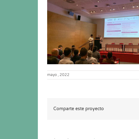
mayo , 2022
Comparte este proyecto