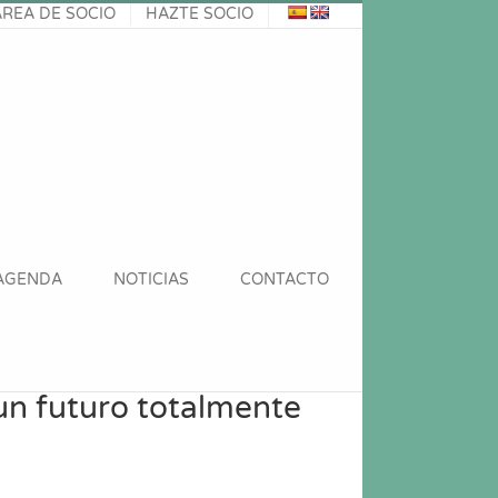
ÁREA DE SOCIO
HAZTE SOCIO
AGENDA
NOTICIAS
CONTACTO
 un futuro totalmente