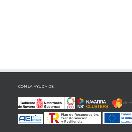
CON LA AYUDA DE: