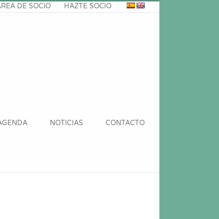
ÁREA DE SOCIO
HAZTE SOCIO
AGENDA
NOTICIAS
CONTACTO