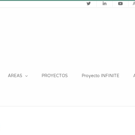
ÁREAS
PROYECTOS
Proyecto INFINITE