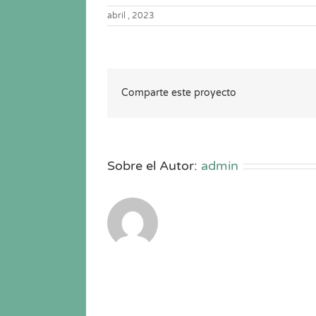
abril , 2023
Comparte este proyecto
Sobre el Autor:
admin