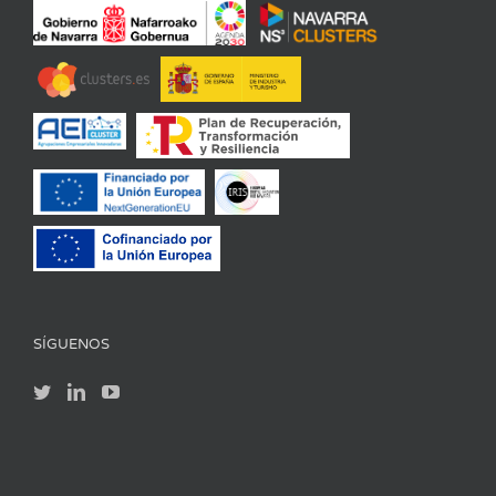
SÍGUENOS