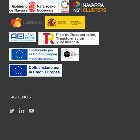
SÍGUENOS