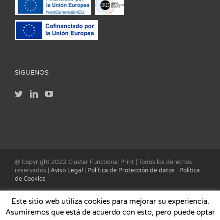
SÍGUENOS
@ Copyright 2022 Clúster Functional Print | Todos los derechos
reservados |
Aviso Legal
|
Política de Protección de datos
|
Política
de Cookies
Este sitio web utiliza cookies para mejorar su experiencia.
Asumiremos que está de acuerdo con esto, pero puede optar