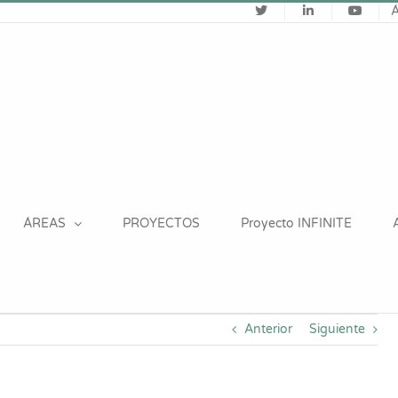
ÁREAS
PROYECTOS
Proyecto INFINITE
Anterior
Siguiente