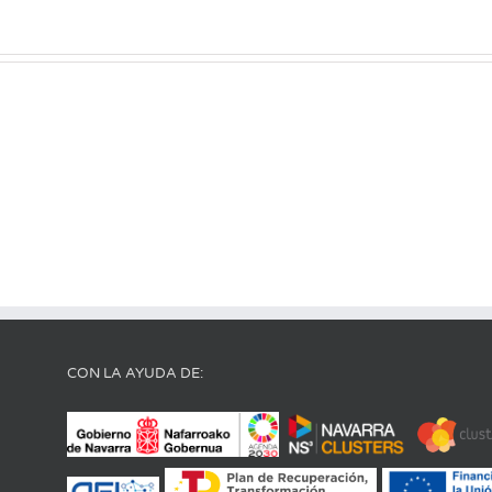
CON LA AYUDA DE: