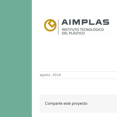
agosto , 2018
Comparte este proyecto