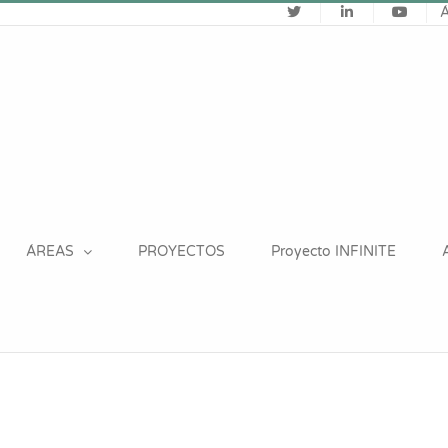
ÁREAS
PROYECTOS
Proyecto INFINITE