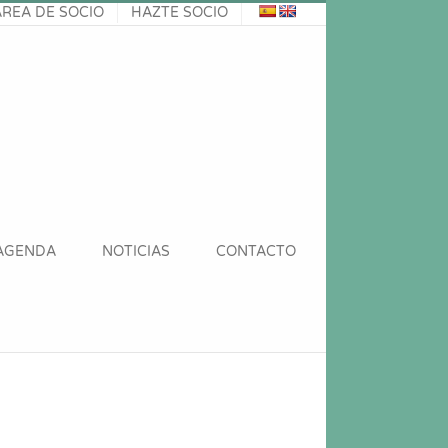
ÁREA DE SOCIO
HAZTE SOCIO
AGENDA
NOTICIAS
CONTACTO