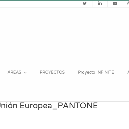
ÁREAS
PROYECTOS
Proyecto INFINITE
a Unión Europea_PANTONE