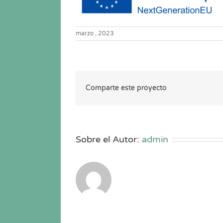
marzo , 2023
Comparte este proyecto
Sobre el Autor:
admin