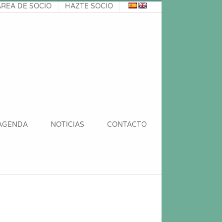
ÁREA DE SOCIO
HAZTE SOCIO
AGENDA
NOTICIAS
CONTACTO