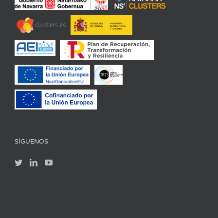
SÍGUENOS