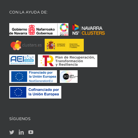
CON LA AYUDA DE:
SÍGUENOS