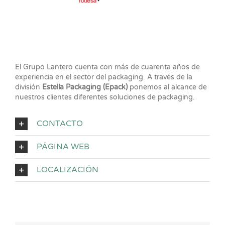
El Grupo Lantero cuenta con más de cuarenta años de
experiencia en el sector del packaging. A través de la
división
Estella Packaging (Epack)
ponemos al alcance de
nuestros clientes diferentes soluciones de packaging.
CONTACTO
PÁGINA WEB
LOCALIZACIÓN