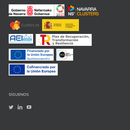
SÍGUENOS